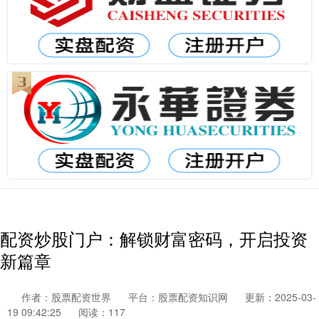
配资炒股门户：解锁财富密码，开启投资
新篇章
作者：股票配资世界
平台：股票配资知识网
更新：2025-03-
19 09:42:25
阅读：117