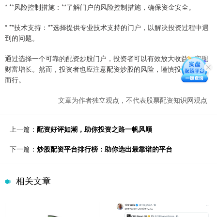
* **风险控制措施：**了解门户的风险控制措施，确保资金安全。
* **技术支持：**选择提供专业技术支持的门户，以解决投资过程中遇
到的问题。
通过选择一个可靠的配资炒股门户，投资者可以有效放大收益，实现
财富增长。然而，投资者也应注意配资炒股的风险，谨慎投资，量力
而行。
文章为作者独立观点，不代表股票配资知识网观点
上一篇：
配资好评如潮，助你投资之路一帆风顺
下一篇：
炒股配资平台排行榜：助你选出最靠谱的平台
相关文章