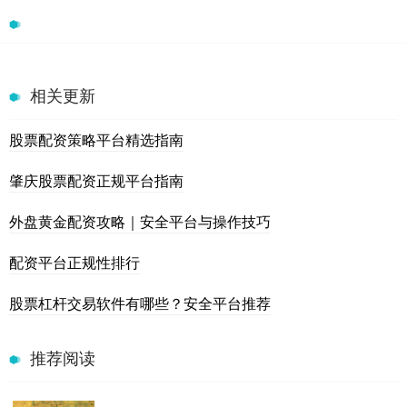
相关更新
股票配资策略平台精选指南
肇庆股票配资正规平台指南
外盘黄金配资攻略｜安全平台与操作技巧
配资平台正规性排行
股票杠杆交易软件有哪些？安全平台推荐
推荐阅读