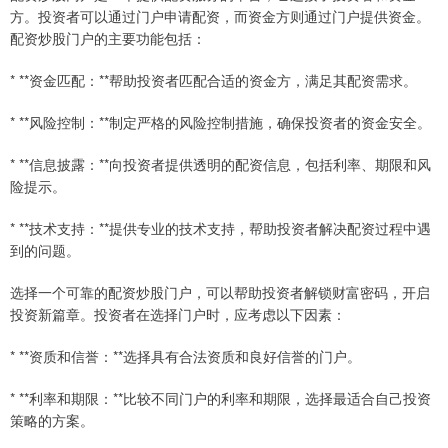
方。投资者可以通过门户申请配资，而资金方则通过门户提供资金。
配资炒股门户的主要功能包括：
* **资金匹配：**帮助投资者匹配合适的资金方，满足其配资需求。
* **风险控制：**制定严格的风险控制措施，确保投资者的资金安全。
* **信息披露：**向投资者提供透明的配资信息，包括利率、期限和风
险提示。
* **技术支持：**提供专业的技术支持，帮助投资者解决配资过程中遇
到的问题。
选择一个可靠的配资炒股门户，可以帮助投资者解锁财富密码，开启
投资新篇章。投资者在选择门户时，应考虑以下因素：
* **资质和信誉：**选择具有合法资质和良好信誉的门户。
* **利率和期限：**比较不同门户的利率和期限，选择最适合自己投资
策略的方案。