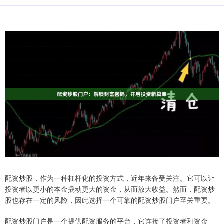
配资炒股，作为一种杠杆化的投资方式，近年来备受关注。它可以让
投资者以更小的本金撬动更大的资金，从而放大收益。然而，配资炒
股也存在一定的风险，因此选择一个可靠的配资炒股门户至关重要。
配资炒股门户是一个提供配资服务的平台，它连接了投资者和资金