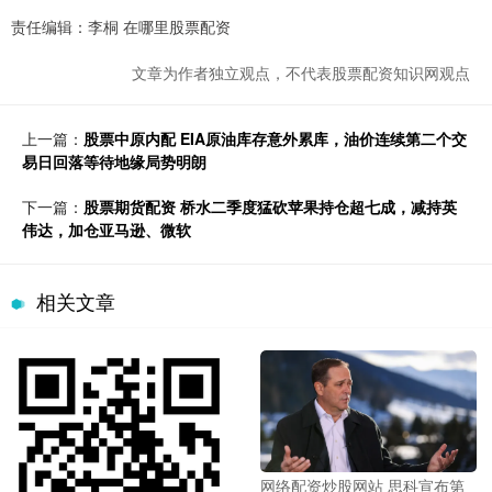
责任编辑：李桐 在哪里股票配资
文章为作者独立观点，不代表股票配资知识网观点
上一篇：
股票中原内配 EIA原油库存意外累库，油价连续第二个交
易日回落等待地缘局势明朗
下一篇：
股票期货配资 桥水二季度猛砍苹果持仓超七成，减持英
伟达，加仓亚马逊、微软
相关文章
网络配资炒股网站 思科宣布第