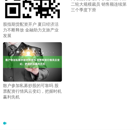
二轮大规模裁员 销售额连续第
三个季度下滑
股指期货配资开户 夏日经济活
力不断释放 金融助力文旅产业
发展
散户参加私募炒股的可靠吗 股
票配资行情风云变幻，把握时机
赢利先机