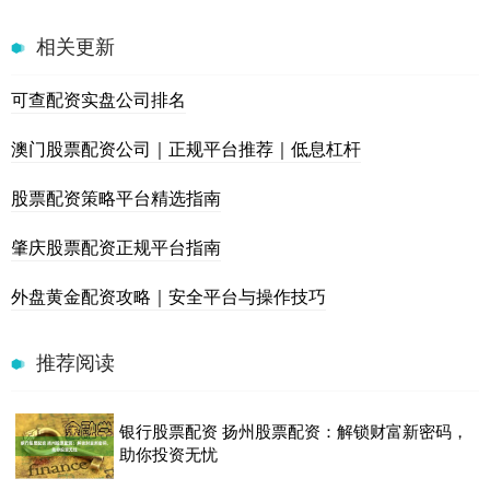
相关更新
可查配资实盘公司排名
澳门股票配资公司｜正规平台推荐｜低息杠杆
股票配资策略平台精选指南
肇庆股票配资正规平台指南
外盘黄金配资攻略｜安全平台与操作技巧
推荐阅读
银行股票配资 扬州股票配资：解锁财富新密码，
助你投资无忧