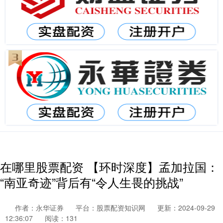
在哪里股票配资 【环时深度】孟加拉国：
“南亚奇迹”背后有“令人生畏的挑战”
作者：永华证券
平台：股票配资知识网
更新：2024-09-29
12:36:07
阅读：131