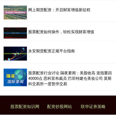
网上期货配资：开启财富增值新征程
股票配资如何操作，轻松实现财富增值
永安期货配资正规平台指南
股票配资行业讨论 隔夜要闻：美股收高 道指重回
40000点 思科宣布裁员 巴菲特建仓美妆公司 莫斯
科交易所一度暂停交易
股票配资知识网
配资炒股网站
联华证券策略