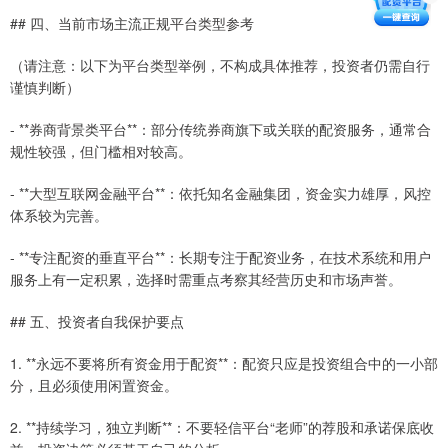
## 四、当前市场主流正规平台类型参考
（请注意：以下为平台类型举例，不构成具体推荐，投资者仍需自行
谨慎判断）
- **券商背景类平台**：部分传统券商旗下或关联的配资服务，通常合
规性较强，但门槛相对较高。
- **大型互联网金融平台**：依托知名金融集团，资金实力雄厚，风控
体系较为完善。
- **专注配资的垂直平台**：长期专注于配资业务，在技术系统和用户
服务上有一定积累，选择时需重点考察其经营历史和市场声誉。
## 五、投资者自我保护要点
1. **永远不要将所有资金用于配资**：配资只应是投资组合中的一小部
分，且必须使用闲置资金。
2. **持续学习，独立判断**：不要轻信平台“老师”的荐股和承诺保底收