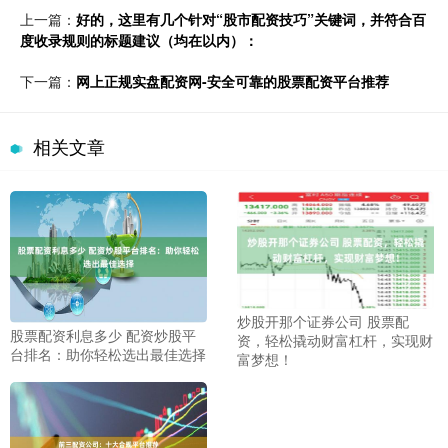
上一篇：
好的，这里有几个针对“股市配资技巧”关键词，并符合百
度收录规则的标题建议（均在以内）：
下一篇：
网上正规实盘配资网-安全可靠的股票配资平台推荐
相关文章
炒股开那个证券公司 股票配
股票配资利息多少 配资炒股平
资，轻松撬动财富杠杆，实现财
台排名：助你轻松选出最佳选择
富梦想！