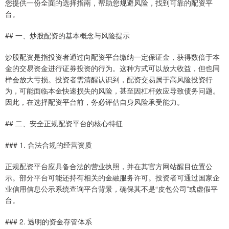
您提供一份全面的选择指南，帮助您规避风险，找到可靠的配资平
台。
## 一、炒股配资的基本概念与风险提示
炒股配资是指投资者通过向配资平台缴纳一定保证金，获得数倍于本
金的交易资金进行证券投资的行为。这种方式可以放大收益，但也同
样会放大亏损。投资者需清醒认识到，配资交易属于高风险投资行
为，可能面临本金快速损失的风险，甚至因杠杆效应导致债务问题。
因此，在选择配资平台前，务必评估自身风险承受能力。
## 二、安全正规配资平台的核心特征
### 1. 合法合规的经营资质
正规配资平台应具备合法的营业执照，并在其官方网站醒目位置公
示。部分平台可能还持有相关的金融服务许可。投资者可通过国家企
业信用信息公示系统查询平台背景，确保其不是“皮包公司”或虚假平
台。
### 2. 透明的资金存管体系