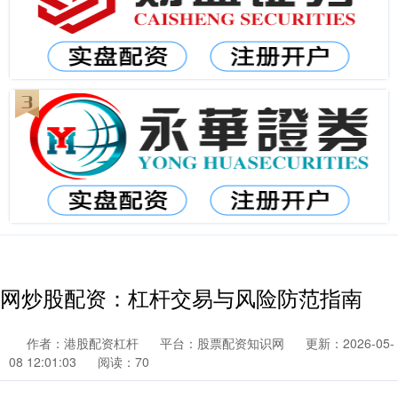
网炒股配资：杠杆交易与风险防范指南
作者：港股配资杠杆
平台：股票配资知识网
更新：2026-05-
08 12:01:03
阅读：70