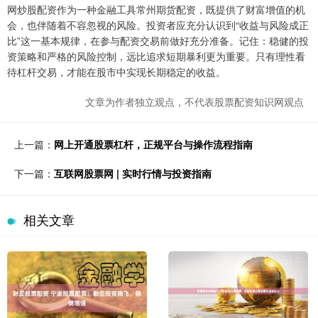
网炒股配资作为一种金融工具常州期货配资，既提供了财富增值的机
会，也伴随着不容忽视的风险。投资者应充分认识到“收益与风险成正
比”这一基本规律，在参与配资交易前做好充分准备。记住：稳健的投
资策略和严格的风险控制，远比追求短期暴利更为重要。只有理性看
待杠杆交易，才能在股市中实现长期稳定的收益。
文章为作者独立观点，不代表股票配资知识网观点
上一篇：
网上开通股票杠杆，正规平台与操作流程指南
下一篇：
互联网股票网 | 实时行情与投资指南
相关文章