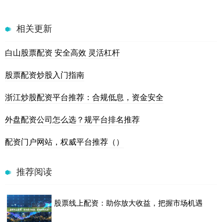
相关更新
白山股票配资 安全高效 灵活杠杆
股票配资炒股入门指南
浙江炒股配资平台推荐：合规低息，资金安全
外盘配资公司怎么选？规平台排名推荐
配资门户网站，权威平台推荐（）
推荐阅读
股票线上配资：助你放大收益，把握市场机遇