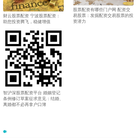
股票配资有哪些门户网 配资交
易股票：发掘配资交易股票的投
财云股票配资 宁波股票配资：
资潜力
助您投资腾飞，稳健增值
智沪深股票配资平台 婚姻登记
条例修订草案征求意见：结婚、
离婚都不必再拿户口簿