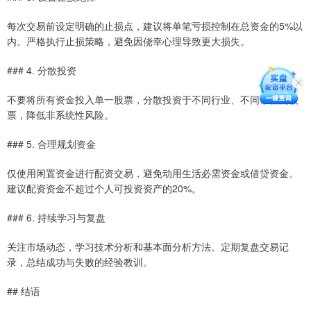
每次交易前设定明确的止损点，建议将单笔亏损控制在总资金的5%以
内。严格执行止损策略，避免因侥幸心理导致更大损失。
### 4. 分散投资
不要将所有资金投入单一股票，分散投资于不同行业、不同市值的股
票，降低非系统性风险。
### 5. 合理规划资金
仅使用闲置资金进行配资交易，避免动用生活必需资金或借贷资金。
建议配资资金不超过个人可投资资产的20%。
### 6. 持续学习与复盘
关注市场动态，学习技术分析和基本面分析方法。定期复盘交易记
录，总结成功与失败的经验教训。
## 结语