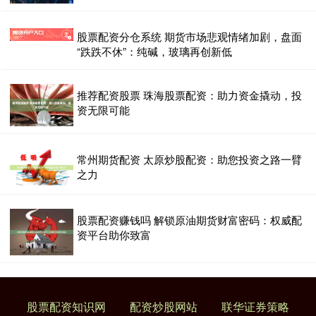
股票配资分仓系统 期货市场悲观情绪加剧，盘面
“跌跌不休”：纯碱，玻璃再创新低
推荐配资股票 珠海股票配资：助力资金撬动，投
资无限可能
常州期货配资 太原炒股配资：助您投资之路一臂
之力
股票配资赚钱吗 解锁原油期货财富密码：权威配
资平台助你致富
股票配资知识网
配资炒股网站
联华证券策略