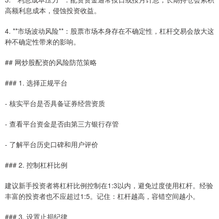
高额利息成本，侵蚀投资收益。
4. **市场波动风险**：股票市场本身存在不确定性，杠杆交易会放大这
种不确定性带来的影响。
## 网炒股配资的风险防范策略
### 1. 选择正规平台
- 核实平台是否具备证券经营资质
- 查看平台资金是否由第三方银行存管
- 了解平台历史口碑和用户评价
### 2. 控制杠杆比例
建议新手投资者将杠杆比例控制在1:3以内，避免过度使用杠杆。经验
丰富的投资者也不应超过1:5。记住：杠杆越高，容错空间越小。
### 3. 设置止损纪律