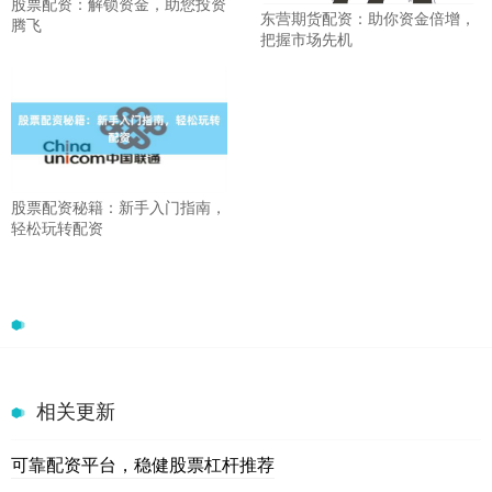
股票配资：解锁资金，助您投资
东营期货配资：助你资金倍增，
腾飞
把握市场先机
股票配资秘籍：新手入门指南，
轻松玩转配资
相关更新
可靠配资平台，稳健股票杠杆推荐