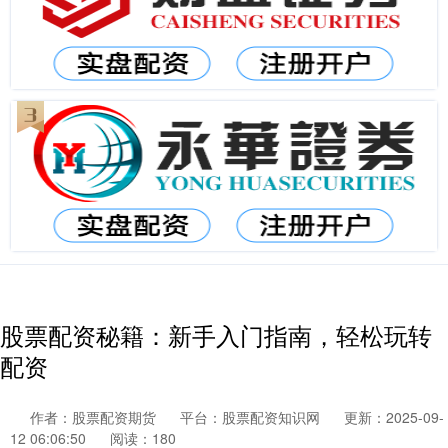
股票配资秘籍：新手入门指南，轻松玩转
配资
作者：股票配资期货
平台：股票配资知识网
更新：2025-09-
12 06:06:50
阅读：180