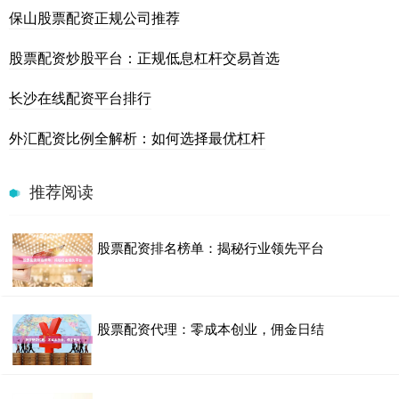
保山股票配资正规公司推荐
股票配资炒股平台：正规低息杠杆交易首选
长沙在线配资平台排行
外汇配资比例全解析：如何选择最优杠杆
推荐阅读
股票配资排名榜单：揭秘行业领先平台
股票配资代理：零成本创业，佣金日结