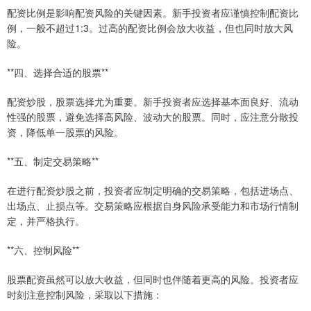
配资比例是影响配资风险的关键因素。新手投资者应谨慎控制配资比
例，一般不超过1:3。过高的配资比例会放大收益，但也同时放大风
险。
**四、选择合适的股票**
配资炒股，股票选择尤为重要。新手投资者应选择基本面良好、流动
性强的股票，避免选择高风险、波动大的股票。同时，应注意分散投
资，降低单一股票的风险。
**五、制定交易策略**
在进行配资炒股之前，投资者应制定明确的交易策略，包括进场点、
出场点、止损点等。交易策略应根据自身风险承受能力和市场行情制
定，并严格执行。
**六、控制风险**
股票配资虽然可以放大收益，但同时也伴随着更高的风险。投资者应
时刻注意控制风险，采取以下措施：