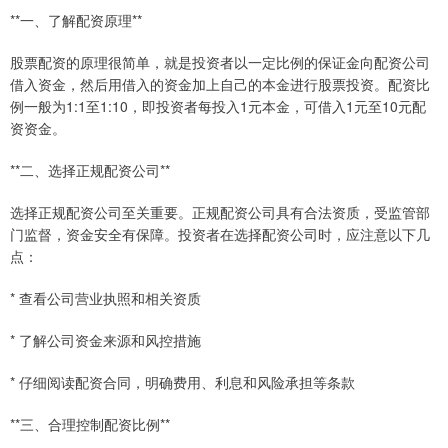
**一、了解配资原理**
股票配资的原理很简单，就是投资者以一定比例的保证金向配资公司
借入资金，然后用借入的资金加上自己的本金进行股票投资。配资比
例一般为1:1至1:10，即投资者每投入1元本金，可借入1元至10元配
资资金。
**二、选择正规配资公司**
选择正规配资公司至关重要。正规配资公司具有合法资质，受监管部
门监督，资金安全有保障。投资者在选择配资公司时，应注意以下几
点：
* 查看公司营业执照和相关资质
* 了解公司资金来源和风控措施
* 仔细阅读配资合同，明确费用、利息和风险承担等条款
**三、合理控制配资比例**