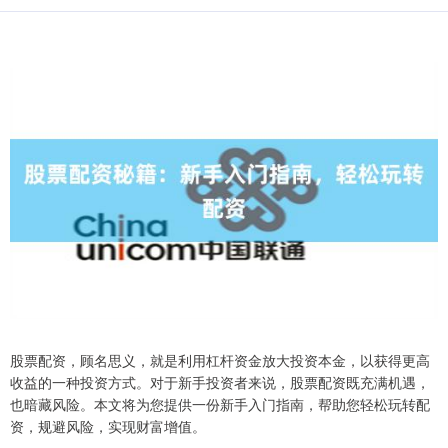
股票配资，顾名思义，就是利用杠杆资金放大投资本金，以获得更高
收益的一种投资方式。对于新手投资者来说，股票配资既充满机遇，
也暗藏风险。本文将为您提供一份新手入门指南，帮助您轻松玩转配
资，规避风险，实现财富增值。