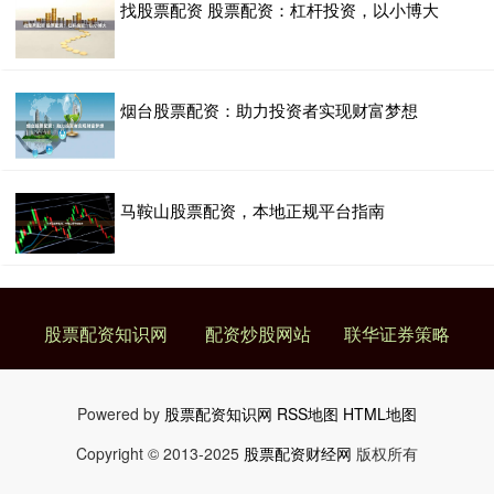
找股票配资 股票配资：杠杆投资，以小博大
烟台股票配资：助力投资者实现财富梦想
马鞍山股票配资，本地正规平台指南
股票配资知识网
配资炒股网站
联华证券策略
Powered by
股票配资知识网
RSS地图
HTML地图
Copyright
© 2013-2025
股票配资财经网
版权所有