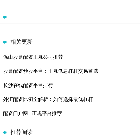
相关更新
保山股票配资正规公司推荐
股票配资炒股平台：正规低息杠杆交易首选
长沙在线配资平台排行
外汇配资比例全解析：如何选择最优杠杆
配资门户网 | 正规平台推荐
推荐阅读