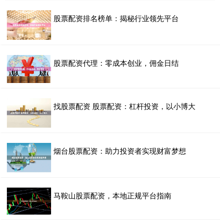
股票配资排名榜单：揭秘行业领先平台
股票配资代理：零成本创业，佣金日结
找股票配资 股票配资：杠杆投资，以小博大
烟台股票配资：助力投资者实现财富梦想
马鞍山股票配资，本地正规平台指南