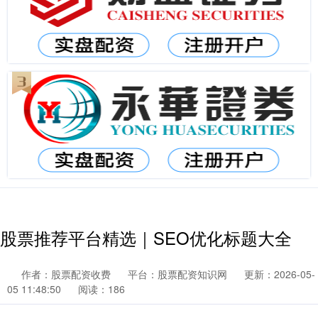
股票推荐平台精选｜SEO优化标题大全
作者：股票配资收费
平台：股票配资知识网
更新：2026-05-
05 11:48:50
阅读：186