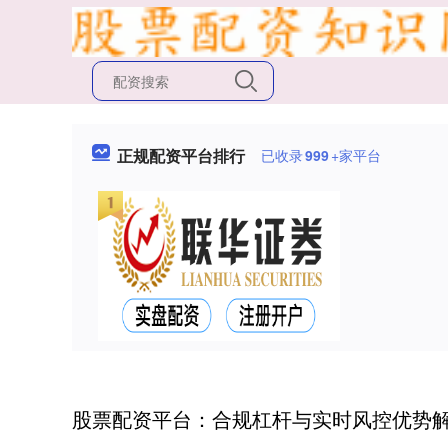
正规配资平台排行
已收录
999
+家平台
股票配资平台：合规杠杆与实时风控优势