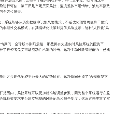
险进行评估；第三层是市场层面风控，监测整体市场情绪、波动率指数
的全方位覆盖。
算法，系统能够从历史数据中识别风险模式，不断优化预警阈值和干预策
的非理性交易模式，在其情绪化决策时提供风险提示，这种“人性化”风
年疫情期间，全球股市剧烈震荡，那些拥有先进实时风控系统的配资平
护了投资者免受市场流动性枯竭的冲击。这种主动风险管理能力，已成
作用才是现代配资平台最大的优势所在。这种协同创造了“合规框架下
杆范围内，风控系统可以更加精准地调整参数，因为整个系统运行在监
合规框架要求平台建立完整的风险记录和报告制度，这反过来丰富了实