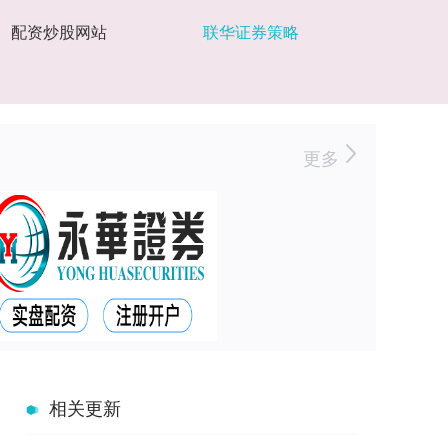
配资炒股网站
联华证券策略
更多
相关更新