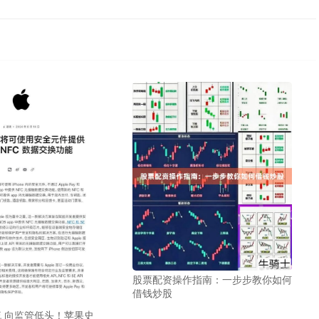
股票配资操作指南：一步步教你如何
借钱炒股
 向监管低头！苹果史