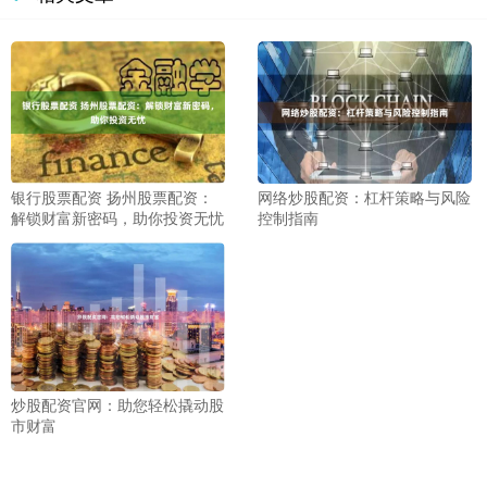
银行股票配资 扬州股票配资：
网络炒股配资：杠杆策略与风险
解锁财富新密码，助你投资无忧
控制指南
炒股配资官网：助您轻松撬动股
市财富