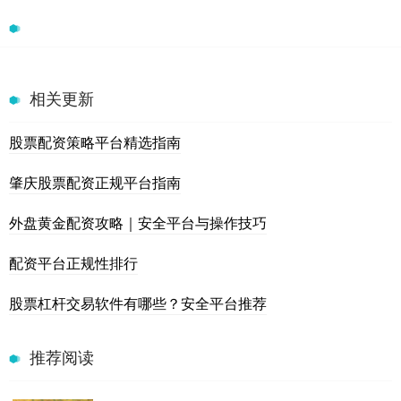
相关更新
股票配资策略平台精选指南
肇庆股票配资正规平台指南
外盘黄金配资攻略｜安全平台与操作技巧
配资平台正规性排行
股票杠杆交易软件有哪些？安全平台推荐
推荐阅读