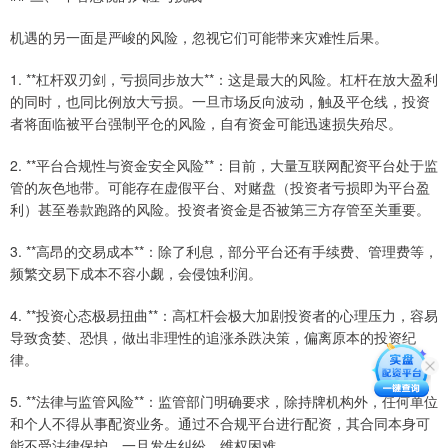
机遇的另一面是严峻的风险，忽视它们可能带来灾难性后果。
1. **杠杆双刃剑，亏损同步放大**：这是最大的风险。杠杆在放大盈利
的同时，也同比例放大亏损。一旦市场反向波动，触及平仓线，投资
者将面临被平台强制平仓的风险，自有资金可能迅速损失殆尽。
2. **平台合规性与资金安全风险**：目前，大量互联网配资平台处于监
管的灰色地带。可能存在虚假平台、对赌盘（投资者亏损即为平台盈
利）甚至卷款跑路的风险。投资者资金是否被第三方存管至关重要。
3. **高昂的交易成本**：除了利息，部分平台还有手续费、管理费等，
频繁交易下成本不容小觑，会侵蚀利润。
4. **投资心态极易扭曲**：高杠杆会极大加剧投资者的心理压力，容易
导致贪婪、恐惧，做出非理性的追涨杀跌决策，偏离原本的投资纪
律。
5. **法律与监管风险**：监管部门明确要求，除持牌机构外，任何单位
和个人不得从事配资业务。通过不合规平台进行配资，其合同本身可
能不受法律保护，一旦发生纠纷，维权困难。