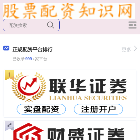
正规配资平台排行
更多
已收录
999
+家平台