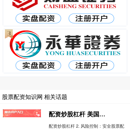
股票配资知识网 相关话题
配资炒股杠杆 美国WTI原油周三收跌1.7% 连续第二日下跌
配资炒股杠杆 2. 风险控制：安全股票配