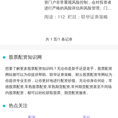
资门户非常重视风险控制，会对投资者
进行严格的风险评估和风险管理。门户
会根据投资者的风险承受能力和投资经
阅读：
112
栏目：
联华证券策略
验来确定融资比例和....
共 1 页/1 条记录
股票配资知识网
想要了解更多股票配资知识吗？无论你是新手还是老手，股票配资
网站都可以为你提供帮助。联华证券策略、财云股票配资等网站为
你提供专业支持，让你更好地进行配资炒股。无论你身在何处，常
德股票配资,常熟股票配资,常熟期货配资,常州期货配资甚至不同场
内股票配资，都可以轻松获取股票、期货配资服务。
热点关注
配资
平台