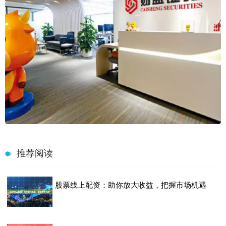
推荐阅读
股票线上配资：助你放大收益，把握市场机遇