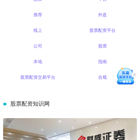
推荐
外盘
线上
股票配资平台
公司
股票
本地
指南
股票配资交易平台
合规
股票配资知识网