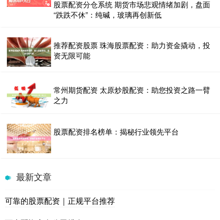
股票配资分仓系统 期货市场悲观情绪加剧，盘面
“跌跌不休”：纯碱，玻璃再创新低
推荐配资股票 珠海股票配资：助力资金撬动，投
资无限可能
常州期货配资 太原炒股配资：助您投资之路一臂
之力
股票配资排名榜单：揭秘行业领先平台
最新文章
可靠的股票配资｜正规平台推荐