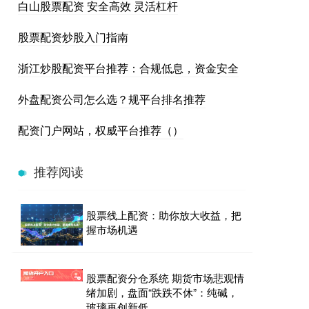
白山股票配资 安全高效 灵活杠杆
股票配资炒股入门指南
浙江炒股配资平台推荐：合规低息，资金安全
外盘配资公司怎么选？规平台排名推荐
配资门户网站，权威平台推荐（）
推荐阅读
股票线上配资：助你放大收益，把
握市场机遇
股票配资分仓系统 期货市场悲观情
绪加剧，盘面“跌跌不休”：纯碱，
玻璃再创新低