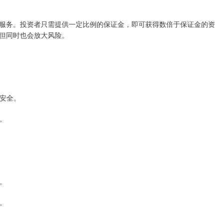
服务。投资者只需提供一定比例的保证金，即可获得数倍于保证金的资
但同时也会放大风险。
金安全。
例。
间。
场。