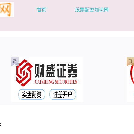
首页
股票配资知识网
杆