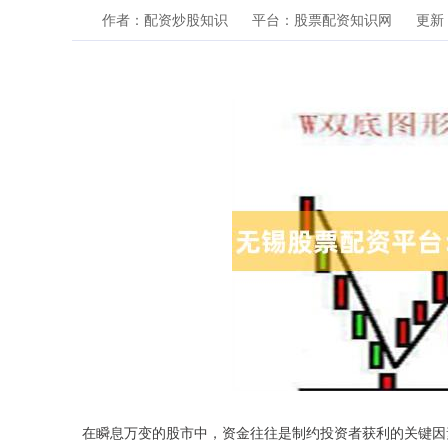
作者：配资炒股知识
平台：股票配资知识网
更新：2
在瞬息万变的股市中，资金往往是制约投资者获利的关键因