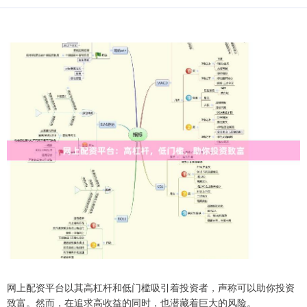
网上配资平台以其高杠杆和低门槛吸引着投资者，声称可以助你投资
致富。然而，在追求高收益的同时，也潜藏着巨大的风险。