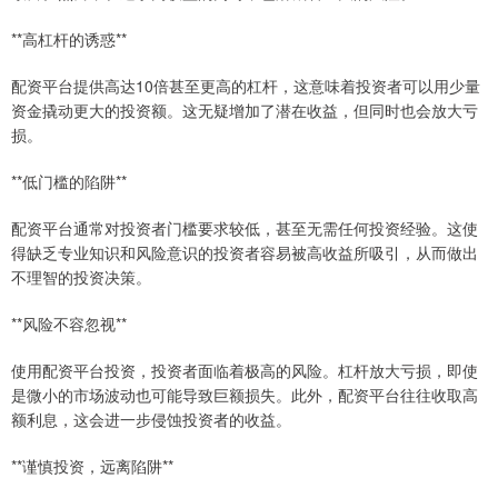
**高杠杆的诱惑**
配资平台提供高达10倍甚至更高的杠杆，这意味着投资者可以用少量
资金撬动更大的投资额。这无疑增加了潜在收益，但同时也会放大亏
损。
**低门槛的陷阱**
配资平台通常对投资者门槛要求较低，甚至无需任何投资经验。这使
得缺乏专业知识和风险意识的投资者容易被高收益所吸引，从而做出
不理智的投资决策。
**风险不容忽视**
使用配资平台投资，投资者面临着极高的风险。杠杆放大亏损，即使
是微小的市场波动也可能导致巨额损失。此外，配资平台往往收取高
额利息，这会进一步侵蚀投资者的收益。
**谨慎投资，远离陷阱**