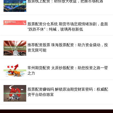
股票线上配资：助你放大收益，把握市场机遇
股票配资分仓系统 期货市场悲观情绪加剧，盘面
“跌跌不休”：纯碱，玻璃再创新低
推荐配资股票 珠海股票配资：助力资金撬动，投
资无限可能
常州期货配资 太原炒股配资：助您投资之路一臂
之力
股票配资赚钱吗 解锁原油期货财富密码：权威配
资平台助你致富