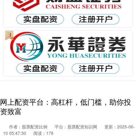
网上配资平台：高杠杆，低门槛，助你投
资致富
作者：股票配资比例
平台：股票配资知识网
更新：2025-06-
10 05:47:30
阅读：178