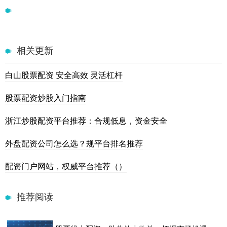
相关更新
白山股票配资 安全高效 灵活杠杆
股票配资炒股入门指南
浙江炒股配资平台推荐：合规低息，资金安全
外盘配资公司怎么选？规平台排名推荐
配资门户网站，权威平台推荐（）
推荐阅读