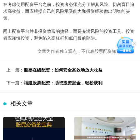
在考虑使用配资平台之前，投资者必须充分了解其风险。切勿盲目追
求高收益，而应根据自己的风险承受能力和投资经验做出明智的决
策。
网上配资平台并非投资致富的捷径，而是充满风险的投资工具。投资
者应谨慎投资，避免陷入高杠杆和低门槛的陷阱。
文章为作者独立观点，不代表股票配资知识网观点
上一篇：
股票在线配资：如何安全高效地放大收益
下一篇：
福建股票配资：助您投资掘金，轻松获利
相关文章