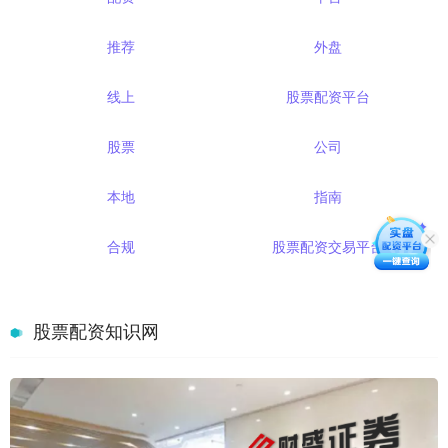
推荐
外盘
线上
股票配资平台
股票
公司
本地
指南
合规
股票配资交易平台
股票配资知识网