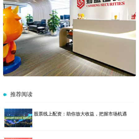
推荐阅读
股票线上配资：助你放大收益，把握市场机遇