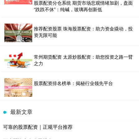
股票配资分仓系统 期货市场悲观情绪加剧，盘面
“跌跌不休”：纯碱，玻璃再创新低
推荐配资股票 珠海股票配资：助力资金撬动，投
资无限可能
常州期货配资 太原炒股配资：助您投资之路一臂
之力
股票配资排名榜单：揭秘行业领先平台
最新文章
可靠的股票配资｜正规平台推荐