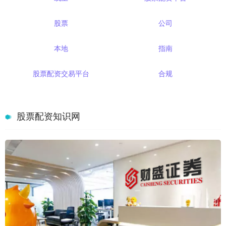
股票
公司
本地
指南
股票配资交易平台
合规
股票配资知识网