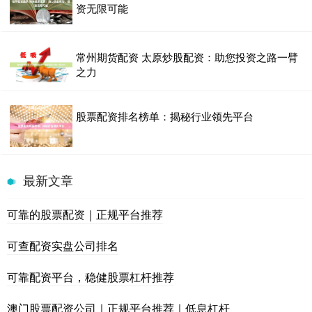
资无限可能
常州期货配资 太原炒股配资：助您投资之路一臂
之力
股票配资排名榜单：揭秘行业领先平台
最新文章
可靠的股票配资｜正规平台推荐
可查配资实盘公司排名
可靠配资平台，稳健股票杠杆推荐
澳门股票配资公司｜正规平台推荐｜低息杠杆