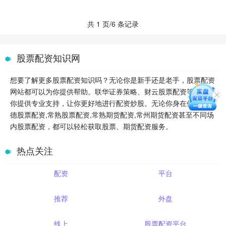
共 1 页/6 条记录
股票配资知识网
想要了解更多股票配资知识吗？无论你是新手还是老手，股票配资
网站都可以为你提供帮助。联华证券策略、财云股票配资等网站为
你提供专业支持，让你更好地进行配资炒股。无论你身在何处，常
德股票配资,常熟股票配资,常熟期货配资,常州期货配资甚至不同场
内股票配资，都可以轻松获取股票、期货配资服务。
热点关注
配资
平台
推荐
外盘
线上
股票配资平台